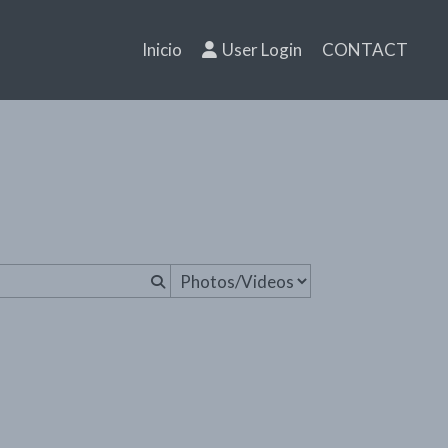
Inicio
User Login
CONTACT