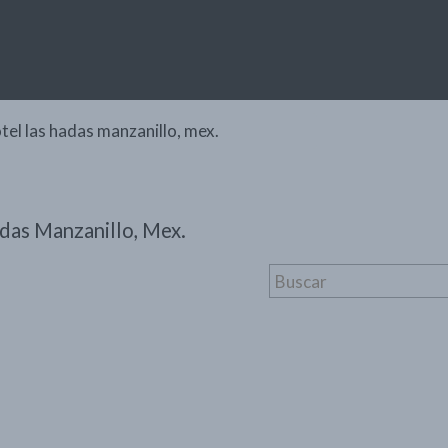
tel las hadas manzanillo, mex.
das Manzanillo, Mex.