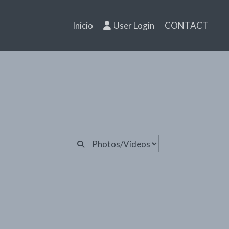
Inicio
User Login
CONTACT