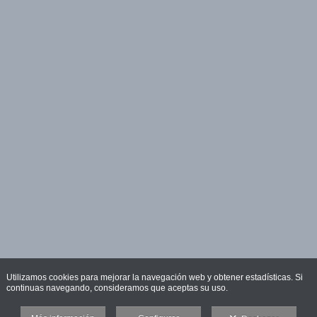
Utilizamos cookies para mejorar la navegación web y obtener estadísticas. Si
continuas navegando, consideramos que aceptas su uso.