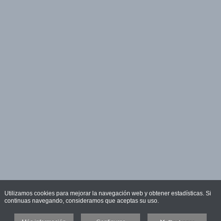
Utilizamos cookies para mejorar la navegación web y obtener estadísticas. Si
continuas navegando, consideramos que aceptas su uso.