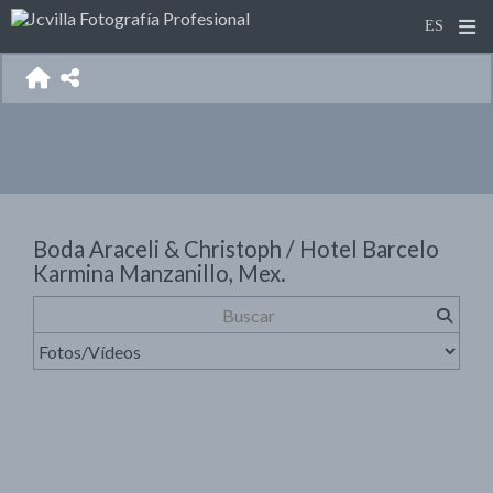
Boda Araceli & Christoph / Hotel Barcelo
Karmina Manzanillo, Mex.