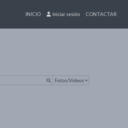
INICIO
Iniciar sesión
CONTACTAR