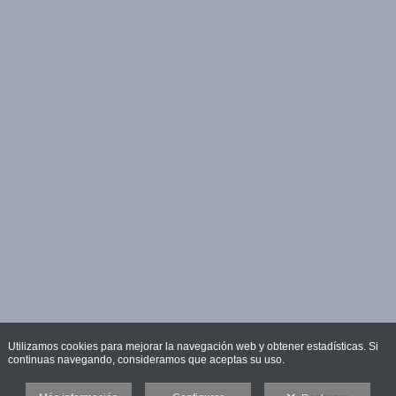
Utilizamos cookies para mejorar la navegación web y obtener estadísticas. Si
continuas navegando, consideramos que aceptas su uso.