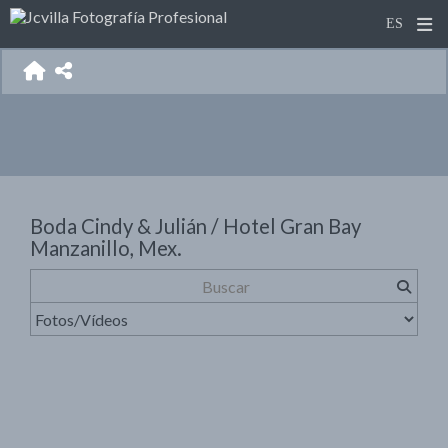
Boda Cindy & Julián / Hotel Gran Bay
Manzanillo, Mex.