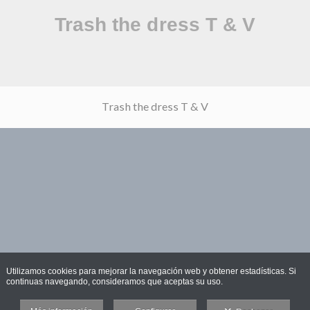
Trash the dress T & V
Utilizamos cookies para mejorar la navegación web y obtener estadísticas. Si
continuas navegando, consideramos que aceptas su uso.