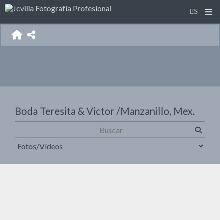
Boda Teresita & Victor /Manzanillo, Mex.