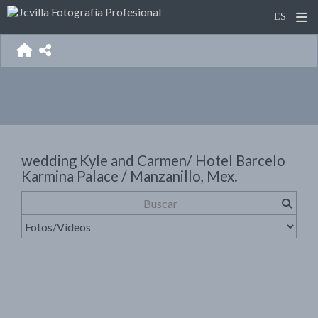
wedding Kyle and Carmen/ Hotel Barcelo
Karmina Palace / Manzanillo, Mex.