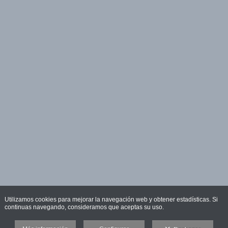
Utilizamos cookies para mejorar la navegación web y obtener estadísticas. Si
continuas navegando, consideramos que aceptas su uso.