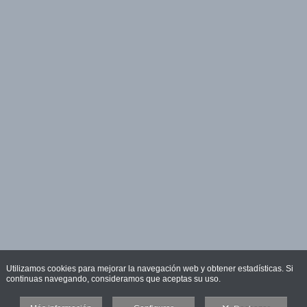
Utilizamos cookies para mejorar la navegación web y obtener estadísticas. Si
continuas navegando, consideramos que aceptas su uso.