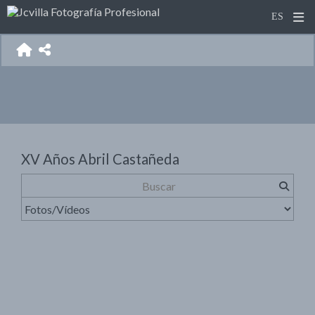
XV Años Abril Castañeda