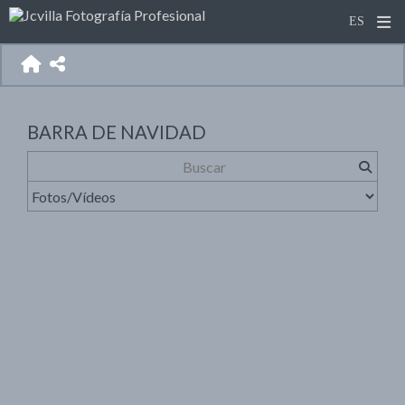
BARRA DE NAVIDAD