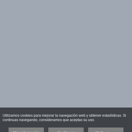
Utilizamos cookies para mejorar la navegación web y obtener estadísticas. Si
continuas navegando, consideramos que aceptas su uso.