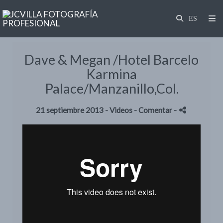
Dave & Megan /Hotel Barcelo
Karmina
Palace/Manzanillo,Col.
21 septiembre 2013 -
Videos
- Comentar
-