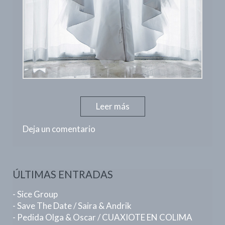
Leer más
Deja un comentario
ÚLTIMAS ENTRADAS
- Sice Group
- Save The Date / Saira & Andrik
- Pedida Olga & Oscar / CUAXIOTE EN COLIMA