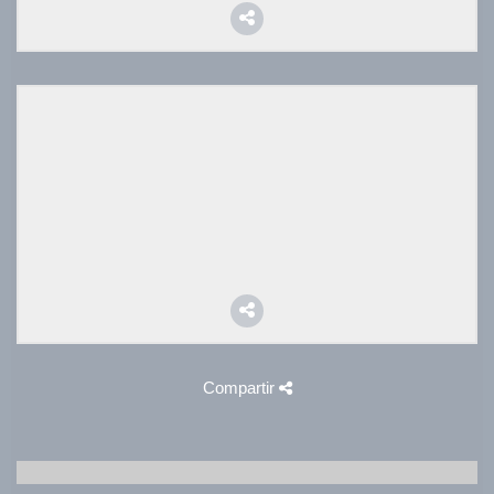
Compartir