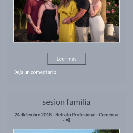
Leer más
Deja un comentario
sesion familia
24 diciembre 2018 -
Retrato Profesional
- Comentar
-