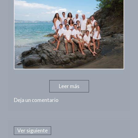
Leer más
Deja un comentario
Ver siguiente