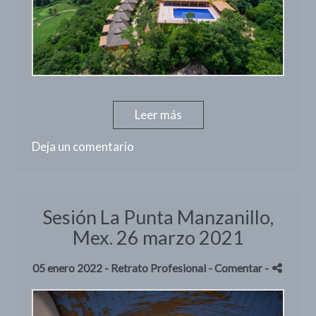
Leer más
Deja un comentario
Sesión La Punta Manzanillo,
Mex. 26 marzo 2021
05 enero 2022 -
Retrato Profesional
- Comentar
-