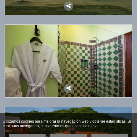
Utilizamos cookies para mejorar la navegación web y obtener estadísticas. Si
continuas navegando, consideramos que aceptas su uso.