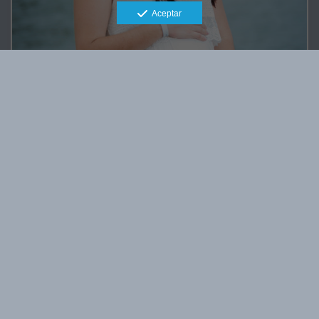
Aceptar