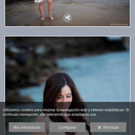
Utilizamos cookies para mejorar la navegación web y obtener estadísticas. Si
continuas navegando, consideramos que aceptas su uso.
Más información
Configurar
Rechazar