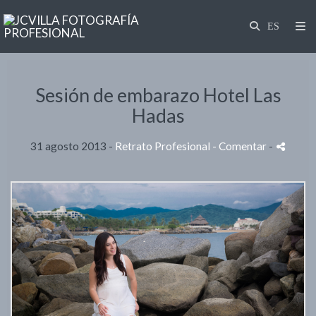
Sesión de embarazo Hotel Las
Hadas
31 agosto 2013 -
Retrato Profesional
- Comentar
-